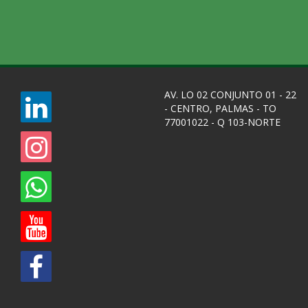
AV. LO 02 CONJUNTO 01 - 22
- CENTRO, PALMAS - TO
77001022 - Q 103-NORTE