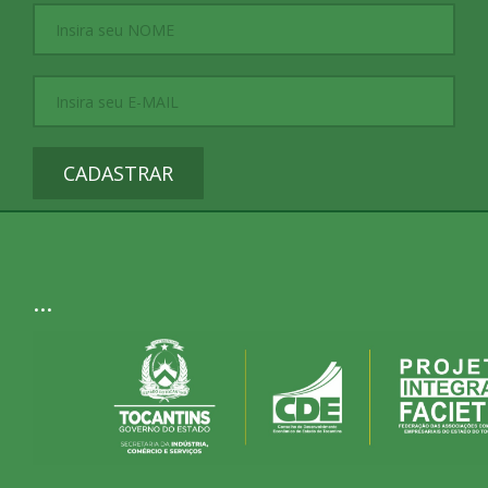
CADASTRAR
...