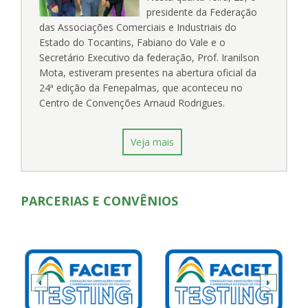
presidente da Federação
das Associações Comerciais e Industriais do
Estado do Tocantins, Fabiano do Vale e o
Secretário Executivo da federação, Prof. Iranilson
Mota, estiveram presentes na abertura oficial da
24ª edição da Fenepalmas, que aconteceu no
Centro de Convenções Arnaud Rodrigues.
Veja mais
PARCERIAS E CONVÊNIOS