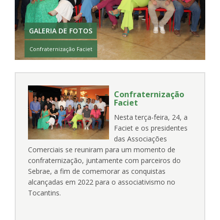
GALERIA DE FOTOS
Confraternização Faciet
Confraternização
Faciet
Nesta terça-feira, 24, a
Faciet e os presidentes
das Associações
Comerciais se reuniram para um momento de
confraternização, juntamente com parceiros do
Sebrae, a fim de comemorar as conquistas
alcançadas em 2022 para o associativismo no
Tocantins.