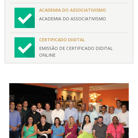
ACADEMIA DO ASSOCIATIVISMO
ACADEMIA DO ASSOCIATIVISMO
CERTIFICADO DIGITAL
EMISSÃO DE CERTIFICADO DIDITAL
ONLINE